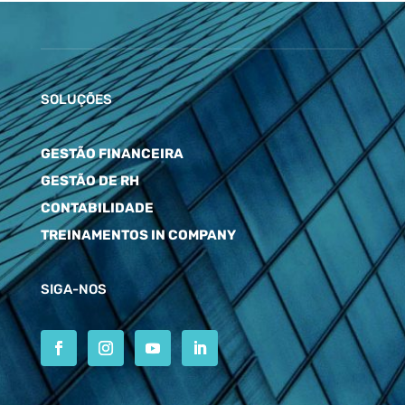
SOLUÇÕES
GESTÃO FINANCEIRA
GESTÃO DE RH
CONTABILIDADE
TREINAMENTOS IN COMPANY
SIGA-NOS