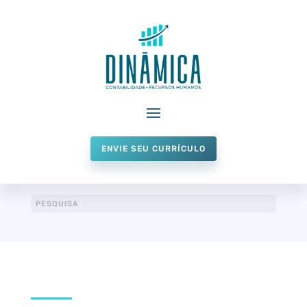
ENVIE SEU CURRÍCULO