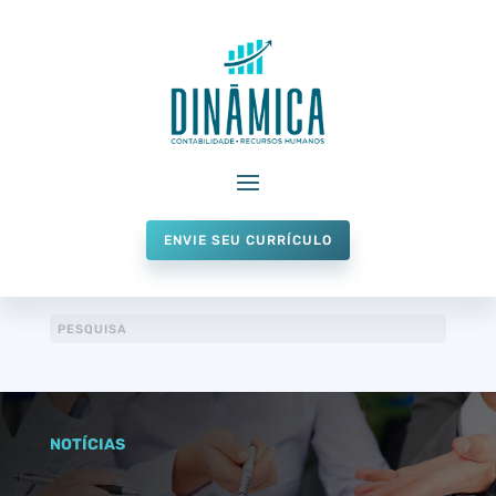
ENVIE SEU CURRÍCULO
NOTÍCIAS