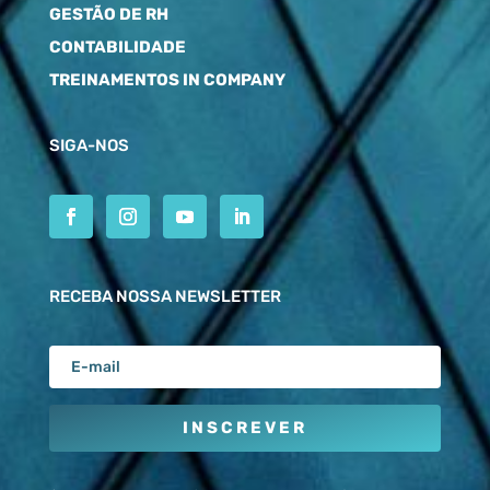
GESTÃO DE RH
CONTABILIDADE
TREINAMENTOS IN COMPANY
SIGA-NOS
RECEBA NOSSA NEWSLETTER
INSCREVER