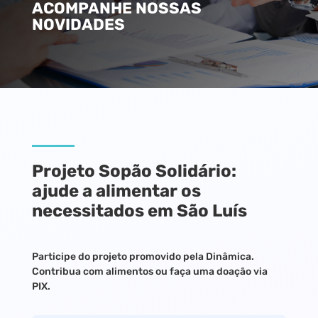
ACOMPANHE NOSSAS
NOVIDADES
Projeto Sopão Solidário:
ajude a alimentar os
necessitados em São Luís
Participe do projeto promovido pela Dinâmica.
Contribua com alimentos ou faça uma doação via
PIX.