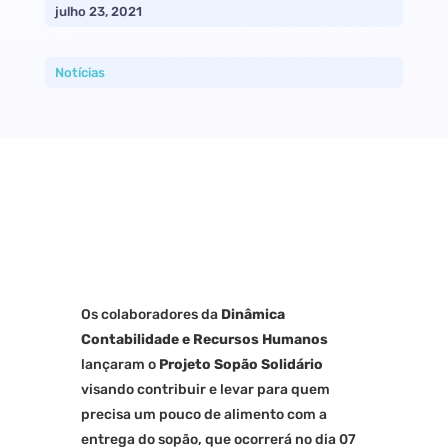
julho 23, 2021
Notícias
Os colaboradores da
Dinâmica
Contabilidade e Recursos Humanos
lançaram o
Projeto Sopão Solidário
visando contribuir e levar para quem
precisa um pouco de alimento com a
entrega do sopão, que ocorrerá no dia 07