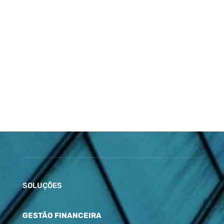
SOLUÇÕES
GESTÃO FINANCEIRA