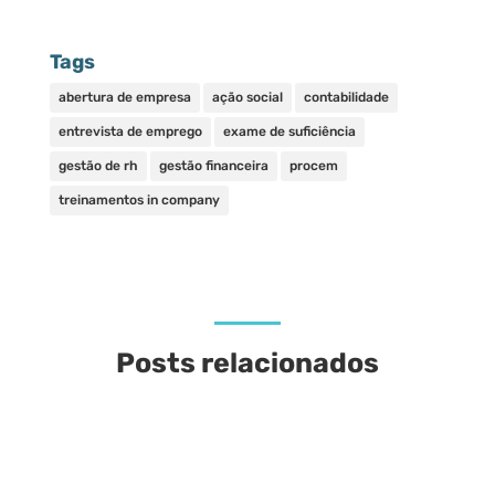
Tags
abertura de empresa
ação social
contabilidade
entrevista de emprego
exame de suficiência
gestão de rh
gestão financeira
procem
treinamentos in company
Posts relacionados